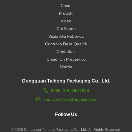
Casa.
Prodotti
Video
Chi Siamo
Visita Alla Fabbrica
Controllo Della Qualità
Contattaci
Chiedi Un Preventivo
Notizie
Dongguan Taihong Packaging Co., Ltd.
0086-769-83511838
service10@skylinepack.com
Follow Us
© 2026 Dongguan Taihong Packaging Co., Ltd.. All Rights Reserved.