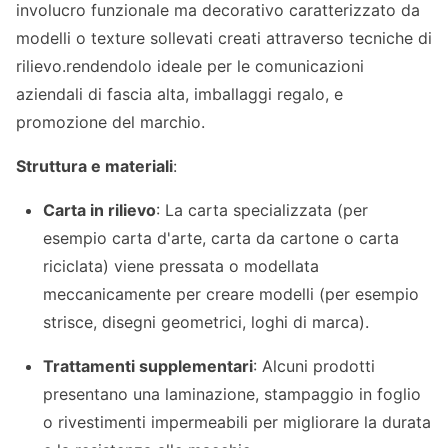
involucro funzionale ma decorativo caratterizzato da
modelli o texture sollevati creati attraverso tecniche di
rilievo.rendendolo ideale per le comunicazioni
aziendali di fascia alta, imballaggi regalo, e
promozione del marchio.
Struttura e materiali
:
Carta in rilievo
: La carta specializzata (per
esempio carta d'arte, carta da cartone o carta
riciclata) viene pressata o modellata
meccanicamente per creare modelli (per esempio
strisce, disegni geometrici, loghi di marca).
Trattamenti supplementari
: Alcuni prodotti
presentano una laminazione, stampaggio in foglio
o rivestimenti impermeabili per migliorare la durata