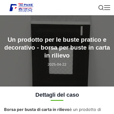
Un prodotto per le buste pratico e
decorativo - borsa per buste in carta
in rilievo
2025-04-22
Dettagli del caso
Borsa per busta di carta in rilievo
è un prodotto di