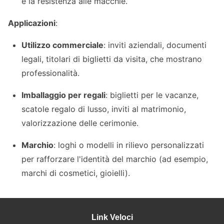
e la resistenza alle macchie.
Applicazioni
:
Utilizzo commerciale
: inviti aziendali, documenti
legali, titolari di biglietti da visita, che mostrano
professionalità.
Imballaggio per regali
: biglietti per le vacanze,
scatole regalo di lusso, inviti al matrimonio,
valorizzazione delle cerimonie.
Marchio
: loghi o modelli in rilievo personalizzati
per rafforzare l'identità del marchio (ad esempio,
marchi di cosmetici, gioielli).
Link Veloci