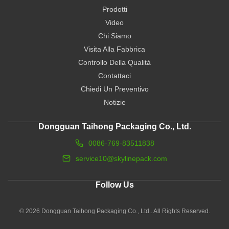
Prodotti
Video
Chi Siamo
Visita Alla Fabbrica
Controllo Della Qualità
Contattaci
Chiedi Un Preventivo
Notizie
Dongguan Taihong Packaging Co., Ltd.
0086-769-83511838
service10@skylinepack.com
Follow Us
© 2026 Dongguan Taihong Packaging Co., Ltd.. All Rights Reserved.