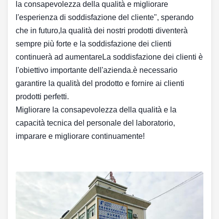
la consapevolezza della qualità e migliorare
l'esperienza di soddisfazione del cliente", sperando
che in futuro,la qualità dei nostri prodotti diventerà
sempre più forte e la soddisfazione dei clienti
continuerà ad aumentareLa soddisfazione dei clienti è
l'obiettivo importante dell'azienda.è necessario
garantire la qualità del prodotto e fornire ai clienti
prodotti perfetti.
Migliorare la consapevolezza della qualità e la
capacità tecnica del personale del laboratorio,
imparare e migliorare continuamente!