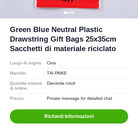
Green Blue Neutral Plastic
Drawstring Gift Bags 25x35cm
Sacchetti di materiale riciclato
Luogo di origine:
Cina
Marchio:
TAI-PAIKE
Quantità minima
Diecimila rotoli
di ordine:
Prezzo:
Private message for detailed chat
Richiedi Informazioni