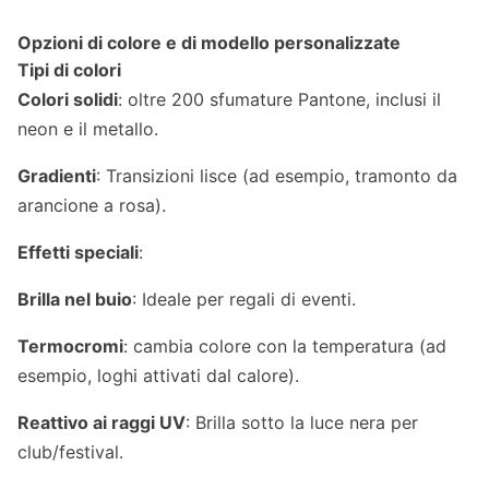
Opzioni di colore e di modello personalizzate
Tipi di colori
Colori solidi
: oltre 200 sfumature Pantone, inclusi il
neon e il metallo.
Gradienti
: Transizioni lisce (ad esempio, tramonto da
arancione a rosa).
Effetti speciali
:
Brilla nel buio
: Ideale per regali di eventi.
Termocromi
: cambia colore con la temperatura (ad
esempio, loghi attivati dal calore).
Reattivo ai raggi UV
: Brilla sotto la luce nera per
club/festival.