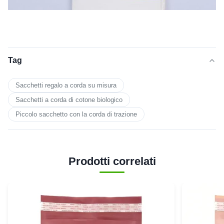
Tag
Sacchetti regalo a corda su misura
Sacchetti a corda di cotone biologico
Piccolo sacchetto con la corda di trazione
Prodotti correlati