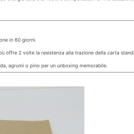
one in 60 giorni.
ù offre 2 volte la resistenza alla trazione della carta stand
nda, agrumi o pino per un unboxing memorabile.