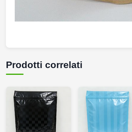
Prodotti correlati