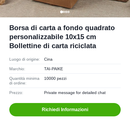
Borsa di carta a fondo quadrato
personalizzabile 10x15 cm
Bollettine di carta riciclata
Luogo di origine:
Cina
Marchio:
TAI-PAIKE
Quantità minima
10000 pezzi
di ordine:
Prezzo:
Private message for detailed chat
Richiedi Informazioni