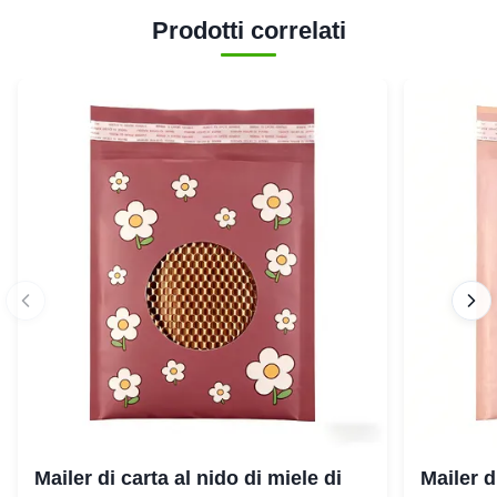
Prodotti correlati
Mailer di carta al nido di miele di
Mailer d