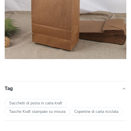
Tag
Sacchetti di posta in carta kraft
Tasche Kraft stampate su misura
Copertine di carta riciclata