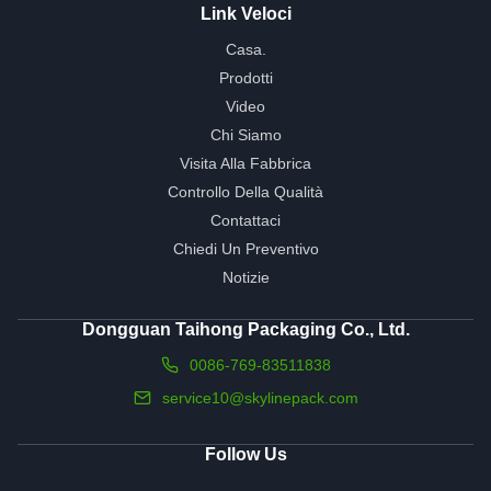
Link Veloci
Casa.
Prodotti
Video
Chi Siamo
Visita Alla Fabbrica
Controllo Della Qualità
Contattaci
Chiedi Un Preventivo
Notizie
Dongguan Taihong Packaging Co., Ltd.
0086-769-83511838
service10@skylinepack.com
Follow Us