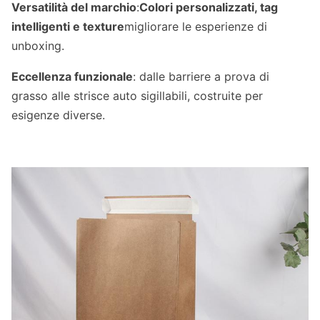
Versatilità del marchio
:
Colori personalizzati, tag
intelligenti e texture
migliorare le esperienze di
unboxing.
Eccellenza funzionale
: dalle barriere a prova di
grasso alle strisce auto sigillabili, costruite per
esigenze diverse.